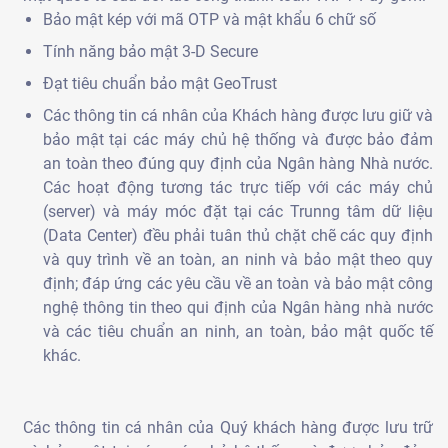
Bảo mật kép với mã OTP và mật khẩu 6 chữ số
Tính năng bảo mật 3-D Secure
Đạt tiêu chuẩn bảo mật GeoTrust
Các thông tin cá nhân của Khách hàng được lưu giữ và
bảo mật tại các máy chủ hệ thống và được bảo đảm
an toàn theo đúng quy định của Ngân hàng Nhà nước.
Các hoạt động tương tác trực tiếp với các máy chủ
(server) và máy móc đặt tại các Trunng tâm dữ liệu
(Data Center) đều phải tuân thủ chặt chẽ các quy định
và quy trình về an toàn, an ninh và bảo mật theo quy
định; đáp ứng các yêu cầu về an toàn và bảo mật công
nghệ thông tin theo qui định của Ngân hàng nhà nước
và các tiêu chuẩn an ninh, an toàn, bảo mật quốc tế
khác.
Các thông tin cá nhân của Quý khách hàng được lưu trữ