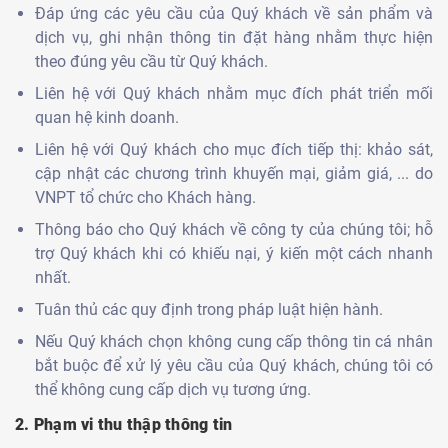
Đáp ứng các yêu cầu của Quý khách về sản phẩm và
dịch vụ, ghi nhận thông tin đặt hàng nhằm thực hiện
theo đúng yêu cầu từ Quý khách.
Liên hệ với Quý khách nhằm mục đích phát triển mối
quan hệ kinh doanh.
Liên hệ với Quý khách cho mục đích tiếp thị: khảo sát,
cập nhật các chương trình khuyến mại, giảm giá, ... do
VNPT tổ chức cho Khách hàng.
Thông báo cho Quý khách về công ty của chúng tôi; hỗ
trợ Quý khách khi có khiếu nại, ý kiến một cách nhanh
nhất.
Tuân thủ các quy định trong pháp luật hiện hành.
Nếu Quý khách chọn không cung cấp thông tin cá nhân
bắt buộc để xử lý yêu cầu của Quý khách, chúng tôi có
thể không cung cấp dịch vụ tương ứng.
2. Phạm vi thu thập thông tin