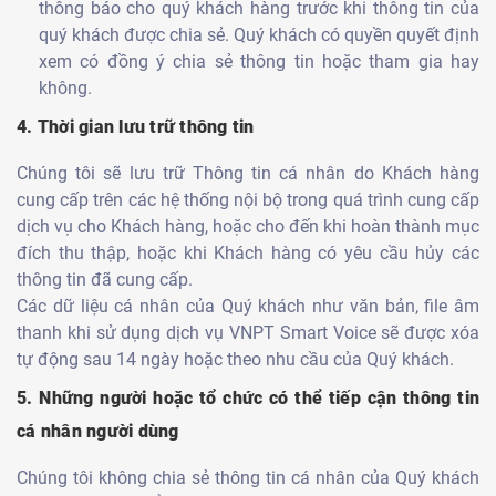
thông báo cho quý khách hàng trước khi thông tin của
quý khách được chia sẻ. Quý khách có quyền quyết định
xem có đồng ý chia sẻ thông tin hoặc tham gia hay
không.
4. Thời gian lưu trữ thông tin
Chúng tôi sẽ lưu trữ Thông tin cá nhân do Khách hàng
cung cấp trên các hệ thống nội bộ trong quá trình cung cấp
dịch vụ cho Khách hàng, hoặc cho đến khi hoàn thành mục
đích thu thập, hoặc khi Khách hàng có yêu cầu hủy các
thông tin đã cung cấp.
Các dữ liệu cá nhân của Quý khách như văn bản, file âm
thanh khi sử dụng dịch vụ VNPT Smart Voice sẽ được xóa
tự động sau 14 ngày hoặc theo nhu cầu của Quý khách.
5. Những người hoặc tổ chức có thể tiếp cận thông tin
cá nhân người dùng
Chúng tôi không chia sẻ thông tin cá nhân của Quý khách