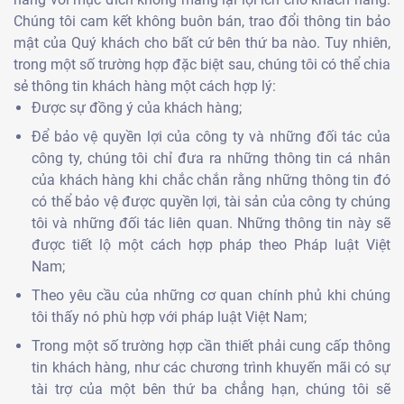
Chúng tôi cam kết không buôn bán, trao đổi thông tin bảo
mật của Quý khách cho bất cứ bên thứ ba nào. Tuy nhiên,
trong một số trường hợp đặc biệt sau, chúng tôi có thể chia
sẻ thông tin khách hàng một cách hợp lý:
Được sự đồng ý của khách hàng;
Để bảo vệ quyền lợi của công ty và những đối tác của
công ty, chúng tôi chỉ đưa ra những thông tin cá nhân
của khách hàng khi chắc chắn rằng những thông tin đó
có thể bảo vệ được quyền lợi, tài sản của công ty chúng
tôi và những đối tác liên quan. Những thông tin này sẽ
được tiết lộ một cách hợp pháp theo Pháp luật Việt
Nam;
Theo yêu cầu của những cơ quan chính phủ khi chúng
tôi thấy nó phù hợp với pháp luật Việt Nam;
Trong một số trường hợp cần thiết phải cung cấp thông
tin khách hàng, như các chương trình khuyến mãi có sự
tài trợ của một bên thứ ba chẳng hạn, chúng tôi sẽ