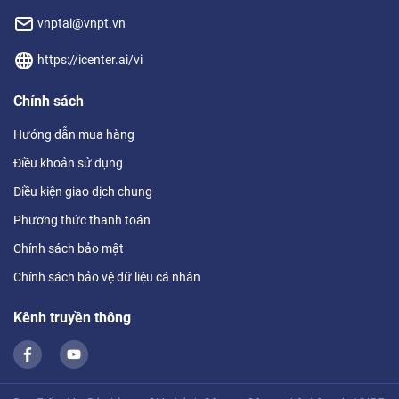
vnptai@vnpt.vn
https://icenter.ai/vi
Chính sách
Hướng dẫn mua hàng
Điều khoản sử dụng
Điều kiện giao dịch chung
Phương thức thanh toán
Chính sách bảo mật
Chính sách bảo vệ dữ liệu cá nhân
Kênh truyền thông