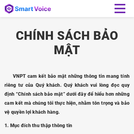
CHÍNH SÁCH BẢO
MẬT
VNPT cam kết bảo mật những thông tin mang tính
riêng tư của Quý khách. Quý khách vui lòng đọc quy
định “Chính sách bảo mật” dưới đây để hiểu hơn những
cam kết mà chúng tôi thực hiện, nhằm tôn trọng và bảo
vệ quyền lợi khách hàng.
1. Mục đích thu thập thông tin