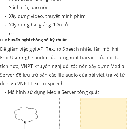
- Sách nói, báo nói
- Xây dựng video, thuyết minh phim
- Xây dựng bài giảng điện tử
- etc
II. Khuyến nghị thông số kỹ thuật
Để giảm việc gọi API Text to Speech nhiều lần mỗi khi
End-User nghe audio của cùng một bài viết của đối tác
tích hợp, VNPT khuyến nghị đối tác nên xây dựng Media
Server để lưu trữ sẵn các file audio của bài viết trả về từ
dịch vụ VNPT Text to Speech.
- Mô hình sử dụng Media Server tổng quát: