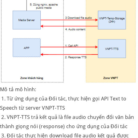
Mô tả mô hình:
1. Từ ứng dụng của Đối tác, thực hiện gọi API Text to
Speech từ server VNPT-TTS
2. VNPT-TTS trả kết quả là file audio chuyển đổi văn bản
thành giọng nói (response) cho ứng dụng của Đối tác
3. Đối tác thực hiện download file audio kết quả được