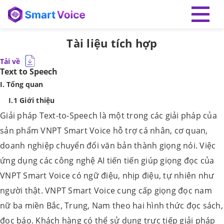
Tài liệu tích hợp
Tải về
Text to Speech
I. Tổng quan
I.1 Giới thiệu
Giải pháp Text-to-Speech là một trong các giải pháp của
sản phẩm VNPT Smart Voice hỗ trợ cá nhân, cơ quan,
doanh nghiệp chuyển đổi văn bản thành giọng nói. Việc
ứng dụng các công nghệ AI tiến tiến giúp giọng đọc của
VNPT Smart Voice có ngữ điệu, nhịp điệu, tự nhiên như
người thật. VNPT Smart Voice cung cấp giọng đọc nam
nữ ba miền Bắc, Trung, Nam theo hai hình thức đọc sách,
đọc báo. Khách hàng có thể sử dụng trực tiếp giải pháp