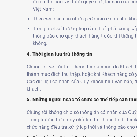
đó có thể bảo vệ được quyền lợi, tài sản của cô
Việt Nam;
Theo yêu cầu của những cơ quan chính phủ khi c
Trong một số trường hợp cần thiết phải cung cấ
thông báo cho quý khách hàng trước khi thông t
không.
4. Thời gian lưu trữ thông tin
Chúng tôi sẽ lưu trữ Thông tin cá nhân do Khách 
thành mục đích thu thập, hoặc khi Khách hàng có y
Các dữ liệu cá nhân của Quý khách như văn bản, 
khách.
5. Những người hoặc tổ chức có thể tiếp cận thô
Chúng tôi không chia sẻ thông tin cá nhân của Quý
Trong trường hợp máy chủ lưu trữ thông tin bị hac
chức năng điều tra xử lý kịp thời và thông báo cho