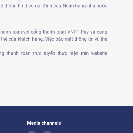
hệ thông tin theo qui định của Ngân hàng nhà nước
 thanh toán với cổng thanh toán VNPT Pay và cung
thẻ của khách hàng. Việc bảo mật thông tin ví, thẻ
 thanh toán trực tuyến thực hiện trên website
Media channels