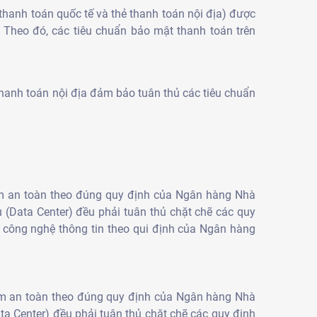
thanh toán quốc tế và thẻ thanh toán nội địa) được
Theo đó, các tiêu chuẩn bảo mật thanh toán trên
thanh toán nội địa đảm bảo tuân thủ các tiêu chuẩn
ảm an toàn theo đúng quy định của Ngân hàng Nhà
 (Data Center) đều phải tuân thủ chặt chẽ các quy
t công nghệ thông tin theo qui định của Ngân hàng
ảm an toàn theo đúng quy định của Ngân hàng Nhà
ta Center) đều phải tuân thủ chặt chẽ các quy định