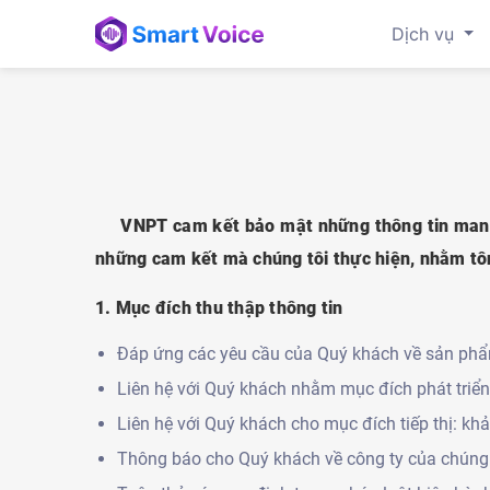
Dịch vụ
VNPT cam kết bảo mật những thông tin mang tí
những cam kết mà chúng tôi thực hiện, nhằm tôn
1. Mục đích thu thập thông tin
Đáp ứng các yêu cầu của Quý khách về sản phẩm
Liên hệ với Quý khách nhằm mục đích phát triể
Liên hệ với Quý khách cho mục đích tiếp thị: kh
Thông báo cho Quý khách về công ty của chúng tô