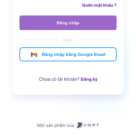
Quên mật khẩu ?
Đăng nhập
hoặc
Đăng nhập bằng Google Email
Chưa có tài khoản?
Đăng ký