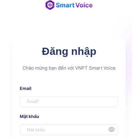
Đăng nhập
Chào mừng bạn đến với VNPT Smart Voice
Email
Mật khẩu